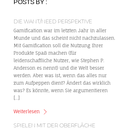
POSTS BY :
DIE WANT/NEED PERSPEKTIVE
Gamification war im letzten Jahr in aller
Munde und das scheint nicht nachzulassen.
Mit Gamification soll die Nutzung Ihrer
Produkte Spaß machen (für
leidenschaftliche Nutzer, wie Stephen P.
Anderson es nennt) und die Welt besser
werden. Aber was ist, wenn das alles nur
zum Aufpeppen dient? Ändert das wirklich
was? Es könnte, wenn Sie argumentieren
[…]
Weiterlesen
SPIELEN MIT DER OBERFLÄCHE