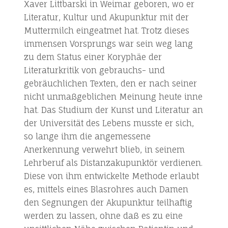
Xaver Littbarski in Weimar geboren, wo er
Literatur, Kultur und Akupunktur mit der
Muttermilch eingeatmet hat. Trotz dieses
immensen Vorsprungs war sein weg lang
zu dem Status einer Koryphäe der
Literaturkritik von gebrauchs- und
gebräuchlichen Texten, den er nach seiner
nicht unmaßgeblichen Meinung heute inne
hat. Das Studium der Kunst und Literatur an
der Universität des Lebens musste er sich,
so lange ihm die angemessene
Anerkennung verwehrt blieb, in seinem
Lehrberuf als Distanzakupunktör verdienen.
Diese von ihm entwickelte Methode erlaubt
es, mittels eines Blasrohres auch Damen
den Segnungen der Akupunktur teilhaftig
werden zu lassen, ohne daß es zu eine