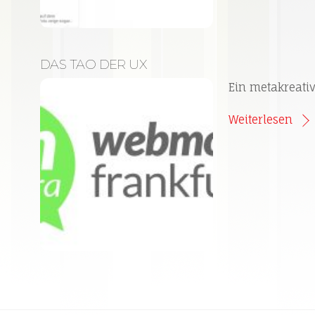
DAS TAO DER UX
Ein metakreati
Weiterlesen