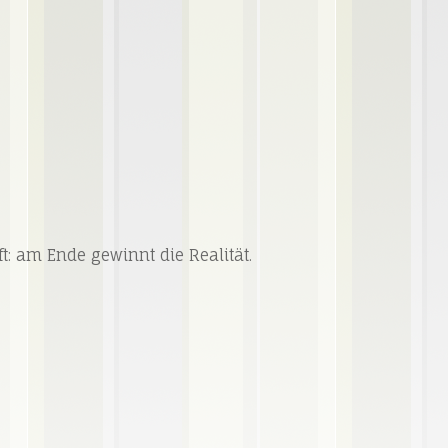
fft: am Ende gewinnt die Realität.