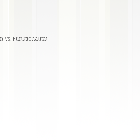
 vs. Funktionalität