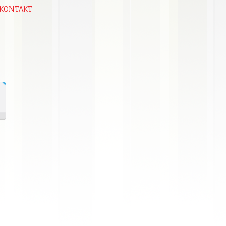
 KONTAKT