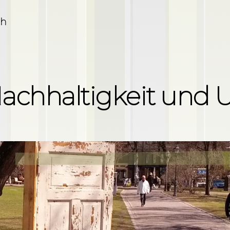
ch
 Nachhaltigkeit und 