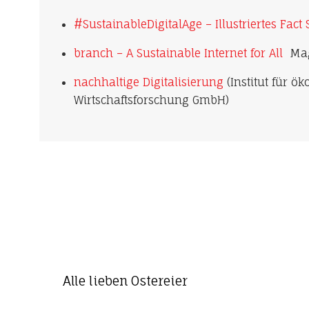
#SustainableDigitalAge – Illustriertes Fact
branch – A Sustainable Internet for All
Mag
nachhaltige Digitalisierung
(Institut für ök
Wirtschaftsforschung GmbH)
Alle lieben Ostereier