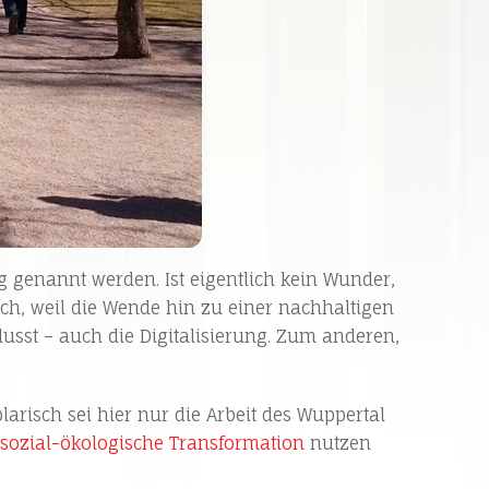
 genannt werden. Ist eigentlich kein Wunder,
ich, weil die Wende hin zu einer nachhaltigen
lusst – auch die Digitalisierung. Zum anderen,
.
larisch sei hier nur die Arbeit des Wuppertal
e sozial-ökologische Transformation
nutzen