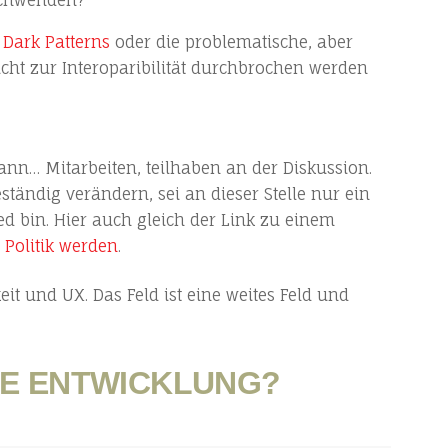
e
Dark Patterns
oder die problematische, aber
cht zur Interoparibilität durchbrochen werden
ann… Mitarbeiten, teilhaben an der Diskussion.
tändig verändern, sei an dieser Stelle nur ein
ed bin. Hier auch gleich der Link zu einem
 Politik werden
.
eit und UX. Das Feld ist eine weites Feld und
E ENTWICKLUNG?