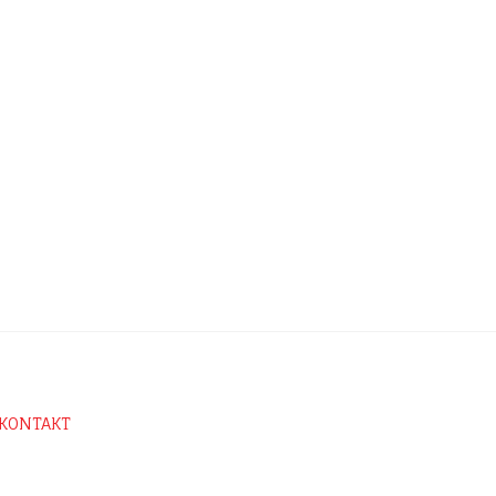
 KONTAKT