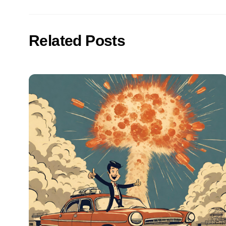
Related Posts