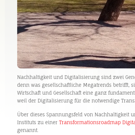
Nachhaltigkeit und Digitalisierung sind zwei Ge
denn was gesellschaftliche Megatrends betrifft, 
Wirtschaft und Gesellschaft eine ganz fundamenta
weil der Digitalisierung für die notwendige Tra
Über dieses Spannungsfeld von Nachhaltigkeit und
Instituts zu einer
Transformationsroadmap Digital
genannt.